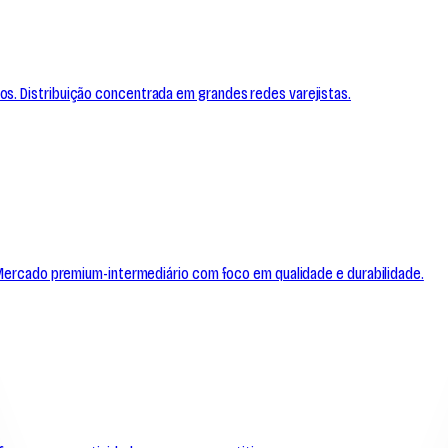
s. Distribuição concentrada em grandes redes varejistas.
. Mercado premium-intermediário com foco em qualidade e durabilidade.