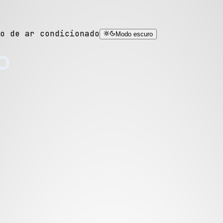
o de ar condicionado
Modo escuro