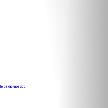
ade de diagnóstico.