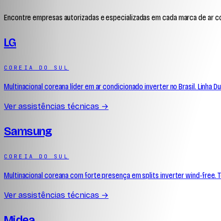
Encontre empresas autorizadas e especializadas em cada marca de ar c
LG
COREIA DO SUL
Multinacional coreana líder em ar condicionado inverter no Brasil. Linha 
Ver assistências técnicas →
Samsung
COREIA DO SUL
Multinacional coreana com forte presença em splits inverter wind-free. Tec
Ver assistências técnicas →
Midea