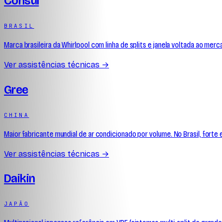
Consul
BRASIL
Marca brasileira da Whirlpool com linha de splits e janela voltada ao m
Ver assistências técnicas →
Gree
CHINA
Maior fabricante mundial de ar condicionado por volume. No Brasil, forte
Ver assistências técnicas →
Daikin
JAPÃO