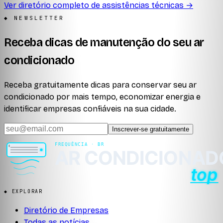
Ver diretório completo de assistências técnicas →
◆ NEWSLETTER
Receba dicas de manutenção do seu ar
condicionado
Receba gratuitamente dicas para conservar seu ar
condicionado por mais tempo, economizar energia e
identificar empresas confiáveis na sua cidade.
Inscrever-se gratuitamente
◆ EXPLORAR
Diretório de Empresas
Todas as notícias