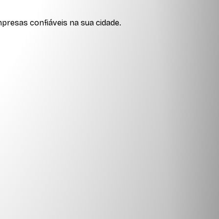
presas confiáveis na sua cidade.