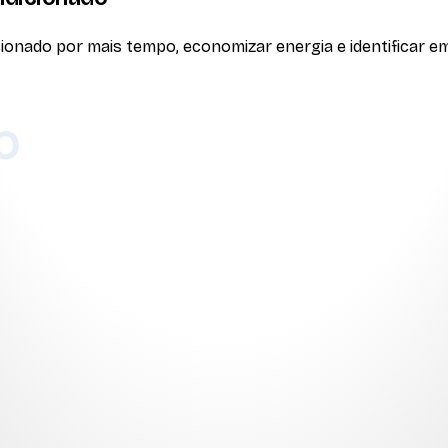
onado por mais tempo, economizar energia e identificar em