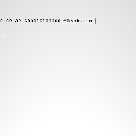
o de ar condicionado
Modo escuro