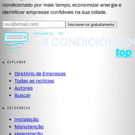
condicionado por mais tempo, economizar energia e
identificar empresas confiáveis na sua cidade.
Inscrever-se gratuitamente
◆ EXPLORAR
Diretório de Empresas
Todas as notícias
Autores
Buscar
◆ CATEGORIAS
Instalação
Manutenção
Higienização