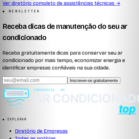
Ver diretório completo de assistências técnicas →
◆ NEWSLETTER
Receba dicas de manutenção do seu ar
condicionado
Receba gratuitamente dicas para conservar seu ar
condicionado por mais tempo, economizar energia e
identificar empresas confiáveis na sua cidade.
Inscrever-se gratuitamente
◆ EXPLORAR
Diretório de Empresas
Todas as notícias