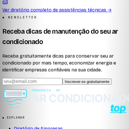
Ver diretório completo de assistências técnicas →
◆ NEWSLETTER
Receba dicas de manutenção do seu ar
condicionado
Receba gratuitamente dicas para conservar seu ar
condicionado por mais tempo, economizar energia e
identificar empresas confiáveis na sua cidade.
Inscrever-se gratuitamente
◆ EXPLORAR
Diretório de Empresas