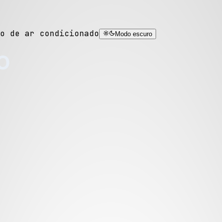
o de ar condicionado
Modo escuro