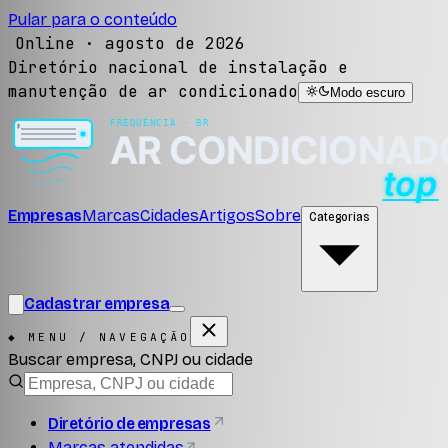
Pular para o conteúdo
Online ·
agosto de 2026
Diretório nacional de instalação e
manutenção de ar condicionado
Modo escuro
Empresas
Marcas
Cidades
Artigos
Sobre
Categorias
Cadastrar empresa
◆ MENU / NAVEGAÇÃO
Buscar empresa, CNPJ ou cidade
Diretório de empresas
Marcas atendidas