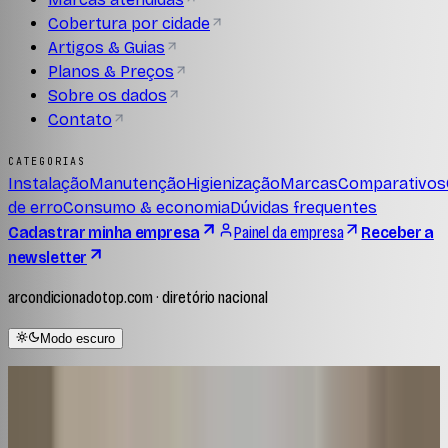
Cobertura por cidade
Artigos & Guias
Planos & Preços
Sobre os dados
Contato
CATEGORIAS
Instalação
Manutenção
Higienização
Marcas
Comparativos
de erro
Consumo & economia
Dúvidas frequentes
Cadastrar minha empresa
Painel da empresa
Receber a
newsletter
arcondicionadotop.com · diretório nacional
Modo escuro
Home
/
avaliacao
/
Entenda a Diferença: Ar Condicionado ou