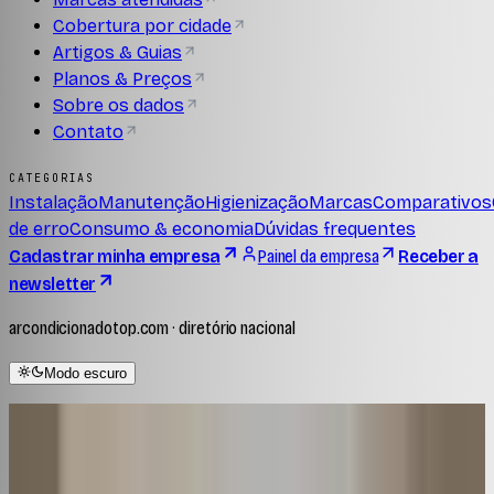
Cobertura por cidade
Artigos & Guias
Planos & Preços
Sobre os dados
Contato
CATEGORIAS
Instalação
Manutenção
Higienização
Marcas
Comparativos
de erro
Consumo & economia
Dúvidas frequentes
Cadastrar minha empresa
Painel da empresa
Receber a
newsletter
arcondicionadotop.com · diretório nacional
Modo escuro
Home
/
faq
/
Quantos metros quadrados cobre um ar-