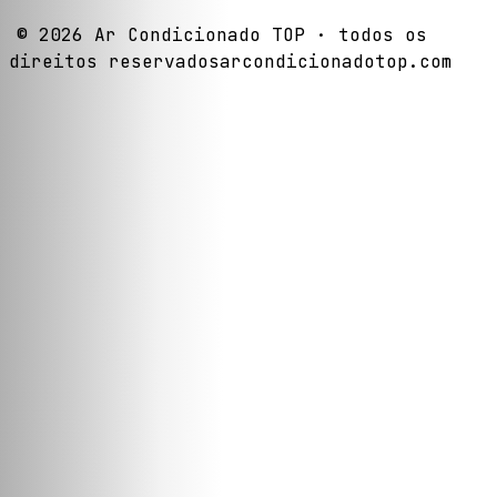
©
2026
Ar Condicionado TOP
· todos os
direitos reservados
arcondicionadotop.com