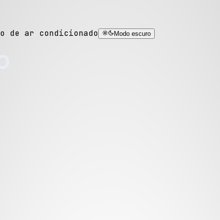
o de ar condicionado
Modo escuro