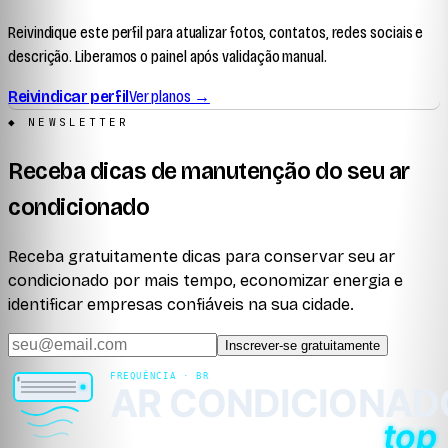
Reivindique este perfil para atualizar fotos, contatos, redes sociais e
descrição. Liberamos o painel após validação manual.
Reivindicar perfil
Ver planos →
◆ NEWSLETTER
Receba dicas de manutenção do seu ar
condicionado
Receba gratuitamente dicas para conservar seu ar
condicionado por mais tempo, economizar energia e
identificar empresas confiáveis na sua cidade.
Inscrever-se gratuitamente