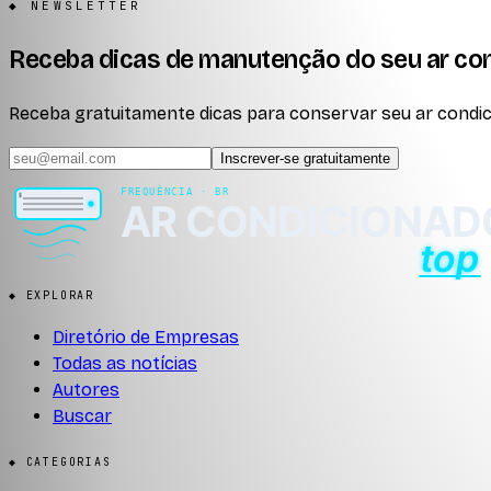
◆ NEWSLETTER
Receba dicas de manutenção do seu ar co
Receba gratuitamente dicas para conservar seu ar condici
Inscrever-se gratuitamente
◆ EXPLORAR
Diretório de Empresas
Todas as notícias
Autores
Buscar
◆ CATEGORIAS