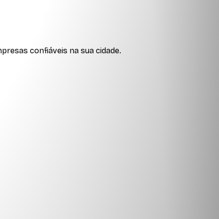
presas confiáveis na sua cidade.