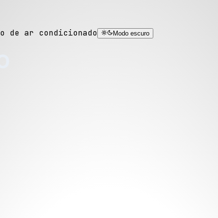
o de ar condicionado
Modo escuro