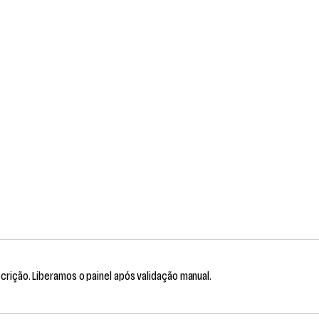
scrição. Liberamos o painel após validação manual.