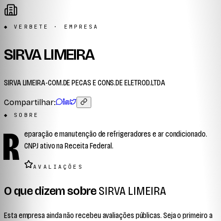
◆ VERBETE · EMPRESA
SIRVA LIMEIRA
SIRVA LIMEIRA-COM.DE PECAS E CONS.DE ELETROD.LTDA
Compartilhar:
◆ SOBRE
R
eparação e manutenção de refrigeradores e ar condicionado.
CNPJ ativo na Receita Federal.
AVALIAÇÕES
O que dizem sobre
SIRVA LIMEIRA
Esta empresa ainda não recebeu avaliações públicas. Seja o primeiro a