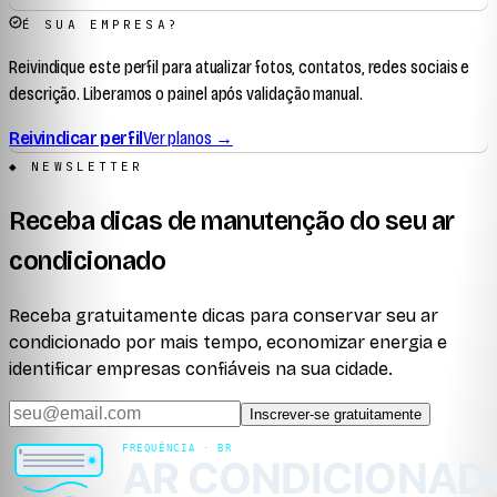
É SUA EMPRESA?
Reivindique este perfil para atualizar fotos, contatos, redes sociais e
descrição. Liberamos o painel após validação manual.
Reivindicar perfil
Ver planos →
◆ NEWSLETTER
Receba dicas de manutenção do seu ar
condicionado
Receba gratuitamente dicas para conservar seu ar
condicionado por mais tempo, economizar energia e
identificar empresas confiáveis na sua cidade.
Inscrever-se gratuitamente