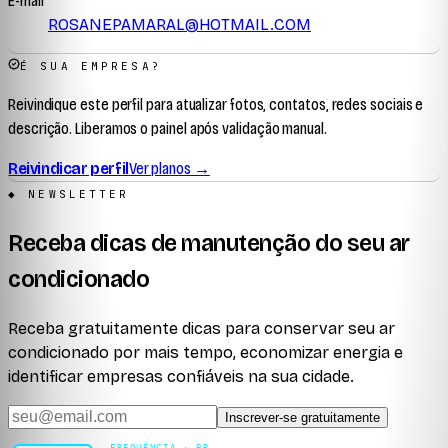
E-mail
ROSANEPAMARAL@HOTMAIL.COM
É SUA EMPRESA?
Reivindique este perfil para atualizar fotos, contatos, redes sociais e
descrição. Liberamos o painel após validação manual.
Reivindicar perfil
Ver planos →
◆ NEWSLETTER
Receba dicas de manutenção do seu ar
condicionado
Receba gratuitamente dicas para conservar seu ar
condicionado por mais tempo, economizar energia e
identificar empresas confiáveis na sua cidade.
Inscrever-se gratuitamente