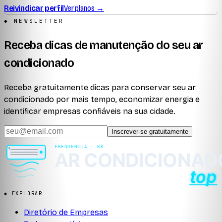
Reivindicar perfil
Ver planos →
◆ NEWSLETTER
Receba dicas de manutenção do seu ar
condicionado
Receba gratuitamente dicas para conservar seu ar
condicionado por mais tempo, economizar energia e
identificar empresas confiáveis na sua cidade.
Inscrever-se gratuitamente
◆ EXPLORAR
Diretório de Empresas