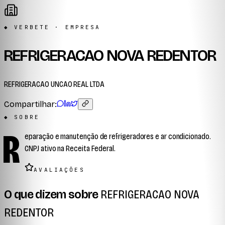
◆ VERBETE · EMPRESA
REFRIGERACAO NOVA REDENTOR
REFRIGERACAO UNCAO REAL LTDA
Compartilhar:
◆ SOBRE
R
eparação e manutenção de refrigeradores e ar condicionado.
CNPJ ativo na Receita Federal.
AVALIAÇÕES
O que dizem sobre
REFRIGERACAO NOVA
REDENTOR