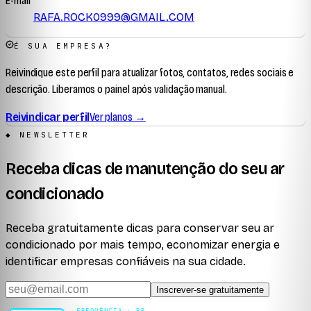
E-mail
RAFA.ROCK0999@GMAIL.COM
É SUA EMPRESA?
Reivindique este perfil para atualizar fotos, contatos, redes sociais e
descrição. Liberamos o painel após validação manual.
Reivindicar perfil
Ver planos →
◆ NEWSLETTER
Receba dicas de manutenção do seu ar
condicionado
Receba gratuitamente dicas para conservar seu ar
condicionado por mais tempo, economizar energia e
identificar empresas confiáveis na sua cidade.
Inscrever-se gratuitamente