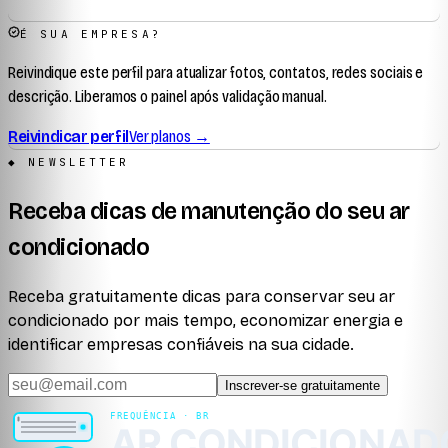
É SUA EMPRESA?
Reivindique este perfil para atualizar fotos, contatos, redes sociais e
descrição. Liberamos o painel após validação manual.
Reivindicar perfil
Ver planos →
◆ NEWSLETTER
Receba dicas de manutenção do seu ar
condicionado
Receba gratuitamente dicas para conservar seu ar
condicionado por mais tempo, economizar energia e
identificar empresas confiáveis na sua cidade.
Inscrever-se gratuitamente