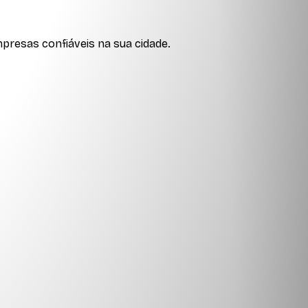
presas confiáveis na sua cidade.