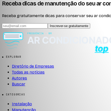
Receba dicas de manutenção do seu ar co
Receba gratuitamente dicas para conservar seu ar condici
Inscrever-se gratuitamente
◆ EXPLORAR
Diretório de Empresas
Todas as notícias
Autores
Buscar
◆ CATEGORIAS
Instalação
Manutenção