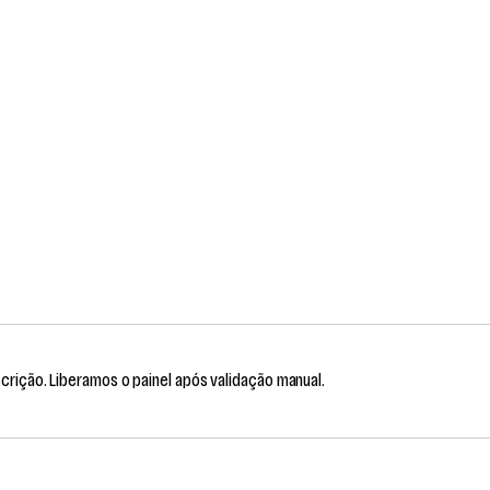
scrição. Liberamos o painel após validação manual.