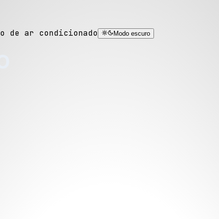
o de ar condicionado
Modo escuro