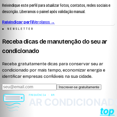
Reivindique este perfil para atualizar fotos, contatos, redes sociais e
descrição. Liberamos o painel após validação manual.
Reivindicar perfil
Ver planos →
◆ NEWSLETTER
Receba dicas de manutenção do seu ar
condicionado
Receba gratuitamente dicas para conservar seu ar
condicionado por mais tempo, economizar energia e
identificar empresas confiáveis na sua cidade.
Inscrever-se gratuitamente