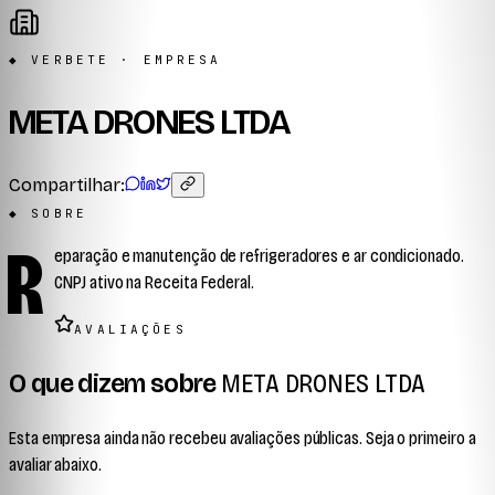
◆ VERBETE · EMPRESA
META DRONES LTDA
Compartilhar:
◆ SOBRE
R
eparação e manutenção de refrigeradores e ar condicionado.
CNPJ ativo na Receita Federal.
AVALIAÇÕES
O que dizem sobre
META DRONES LTDA
Esta empresa ainda não recebeu avaliações públicas. Seja o primeiro a
avaliar abaixo.