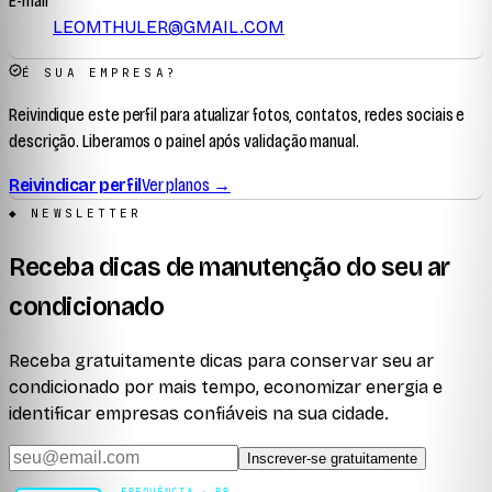
E-mail
LEOMTHULER@GMAIL.COM
É SUA EMPRESA?
Reivindique este perfil para atualizar fotos, contatos, redes sociais e
descrição. Liberamos o painel após validação manual.
Reivindicar perfil
Ver planos →
◆ NEWSLETTER
Receba dicas de manutenção do seu ar
condicionado
Receba gratuitamente dicas para conservar seu ar
condicionado por mais tempo, economizar energia e
identificar empresas confiáveis na sua cidade.
Inscrever-se gratuitamente