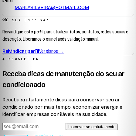
E-mail
MARLYSILVEIRA@HOTMAIL.COM
É SUA EMPRESA?
Reivindique este perfil para atualizar fotos, contatos, redes sociais e
descrição. Liberamos o painel após validação manual.
Reivindicar perfil
Ver planos →
◆ NEWSLETTER
Receba dicas de manutenção do seu ar
condicionado
Receba gratuitamente dicas para conservar seu ar
condicionado por mais tempo, economizar energia e
identificar empresas confiáveis na sua cidade.
Inscrever-se gratuitamente