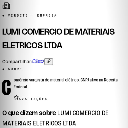
◆ VERBETE · EMPRESA
LUMI COMERCIO DE MATERIAIS
ELETRICOS LTDA
Compartilhar:
◆ SOBRE
C
omércio varejista de material elétrico. CNPJ ativo na Receita
Federal.
AVALIAÇÕES
O que dizem sobre
LUMI COMERCIO DE
MATERIAIS ELETRICOS LTDA