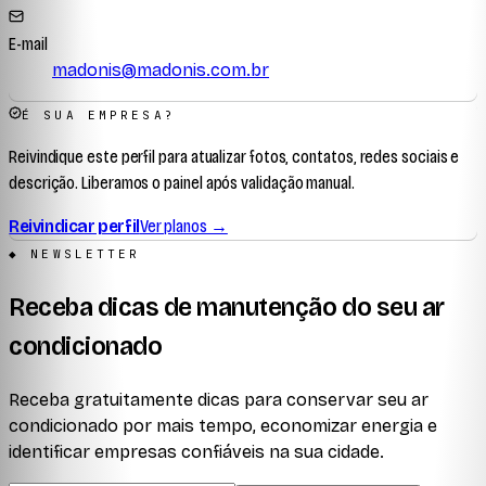
E-mail
madonis@madonis.com.br
É SUA EMPRESA?
Reivindique este perfil para atualizar fotos, contatos, redes sociais e
descrição. Liberamos o painel após validação manual.
Reivindicar perfil
Ver planos →
◆ NEWSLETTER
Receba dicas de manutenção do seu ar
condicionado
Receba gratuitamente dicas para conservar seu ar
condicionado por mais tempo, economizar energia e
identificar empresas confiáveis na sua cidade.