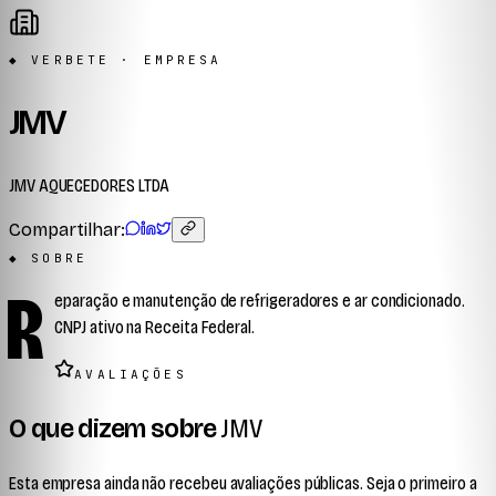
◆ VERBETE · EMPRESA
JMV
JMV AQUECEDORES LTDA
Compartilhar:
◆ SOBRE
R
eparação e manutenção de refrigeradores e ar condicionado.
CNPJ ativo na Receita Federal.
AVALIAÇÕES
O que dizem sobre
JMV
Esta empresa ainda não recebeu avaliações públicas. Seja o primeiro a