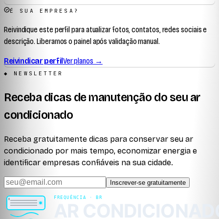
É SUA EMPRESA?
Reivindique este perfil para atualizar fotos, contatos, redes sociais e
descrição. Liberamos o painel após validação manual.
Reivindicar perfil
Ver planos →
◆ NEWSLETTER
Receba dicas de manutenção do seu ar
condicionado
Receba gratuitamente dicas para conservar seu ar
condicionado por mais tempo, economizar energia e
identificar empresas confiáveis na sua cidade.
Inscrever-se gratuitamente