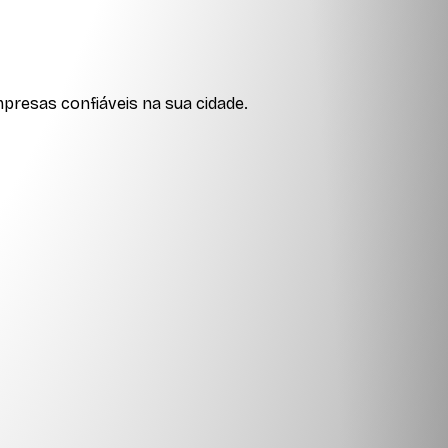
presas confiáveis na sua cidade.