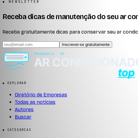
◆ NEWSLETTER
Receba dicas de manutenção do seu ar co
Receba gratuitamente dicas para conservar seu ar condici
Inscrever-se gratuitamente
◆ EXPLORAR
Diretório de Empresas
Todas as notícias
Autores
Buscar
◆ CATEGORIAS