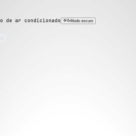
o de ar condicionado
Modo escuro