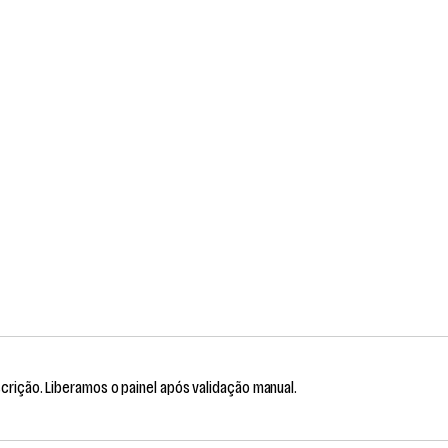
scrição. Liberamos o painel após validação manual.