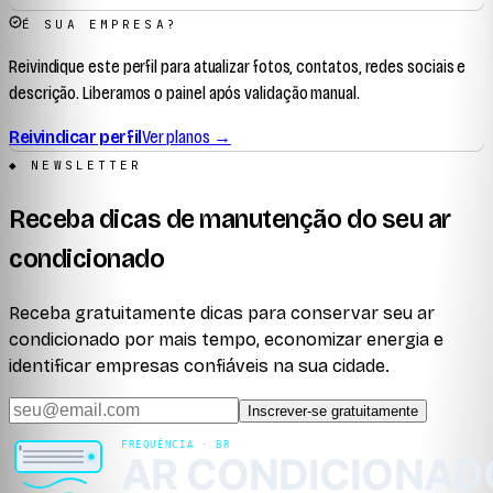
É SUA EMPRESA?
Reivindique este perfil para atualizar fotos, contatos, redes sociais e
descrição. Liberamos o painel após validação manual.
Reivindicar perfil
Ver planos →
◆ NEWSLETTER
Receba dicas de manutenção do seu ar
condicionado
Receba gratuitamente dicas para conservar seu ar
condicionado por mais tempo, economizar energia e
identificar empresas confiáveis na sua cidade.
Inscrever-se gratuitamente