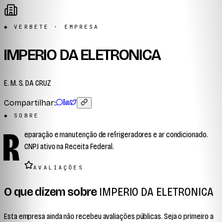
◆ VERBETE · EMPRESA
IMPERIO DA ELETRONICA
E. M. S. DA CRUZ
Compartilhar:
◆ SOBRE
R
eparação e manutenção de refrigeradores e ar condicionado.
CNPJ ativo na Receita Federal.
AVALIAÇÕES
O que dizem sobre
IMPERIO DA ELETRONICA
Esta empresa ainda não recebeu avaliações públicas. Seja o primeiro a