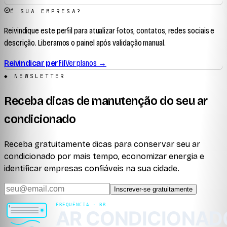
É SUA EMPRESA?
Reivindique este perfil para atualizar fotos, contatos, redes sociais e
descrição. Liberamos o painel após validação manual.
Reivindicar perfil
Ver planos →
◆ NEWSLETTER
Receba dicas de manutenção do seu ar
condicionado
Receba gratuitamente dicas para conservar seu ar
condicionado por mais tempo, economizar energia e
identificar empresas confiáveis na sua cidade.
Inscrever-se gratuitamente