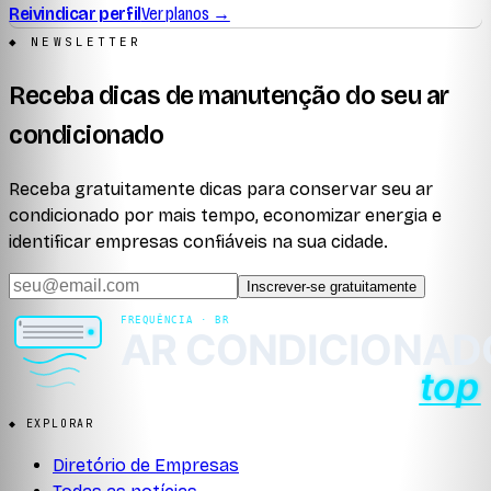
Reivindicar perfil
Ver planos →
◆ NEWSLETTER
Receba dicas de manutenção do seu ar
condicionado
Receba gratuitamente dicas para conservar seu ar
condicionado por mais tempo, economizar energia e
identificar empresas confiáveis na sua cidade.
Inscrever-se gratuitamente
◆ EXPLORAR
Diretório de Empresas