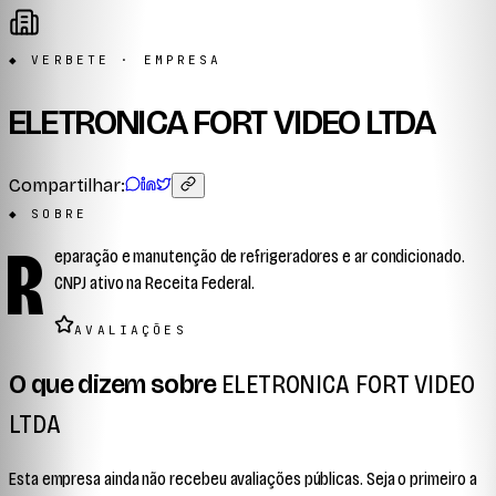
◆ VERBETE · EMPRESA
ELETRONICA FORT VIDEO LTDA
Compartilhar:
◆ SOBRE
R
eparação e manutenção de refrigeradores e ar condicionado.
CNPJ ativo na Receita Federal.
AVALIAÇÕES
O que dizem sobre
ELETRONICA FORT VIDEO
LTDA
Esta empresa ainda não recebeu avaliações públicas. Seja o primeiro a