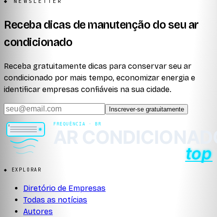
◆ NEWSLETTER
Receba dicas de manutenção do seu ar
condicionado
Receba gratuitamente dicas para conservar seu ar
condicionado por mais tempo, economizar energia e
identificar empresas confiáveis na sua cidade.
Inscrever-se gratuitamente
◆ EXPLORAR
Diretório de Empresas
Todas as notícias
Autores