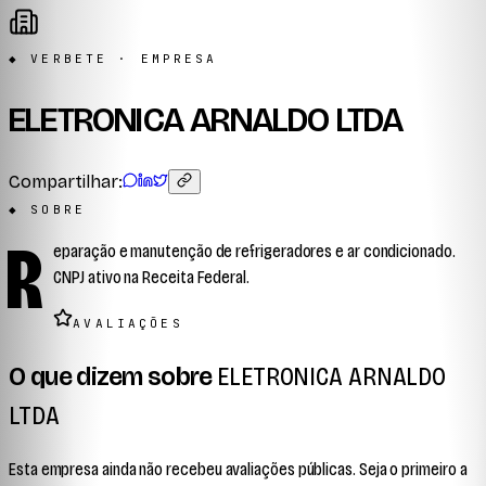
◆ VERBETE · EMPRESA
ELETRONICA ARNALDO LTDA
Compartilhar:
◆ SOBRE
R
eparação e manutenção de refrigeradores e ar condicionado.
CNPJ ativo na Receita Federal.
AVALIAÇÕES
O que dizem sobre
ELETRONICA ARNALDO
LTDA
Esta empresa ainda não recebeu avaliações públicas. Seja o primeiro a