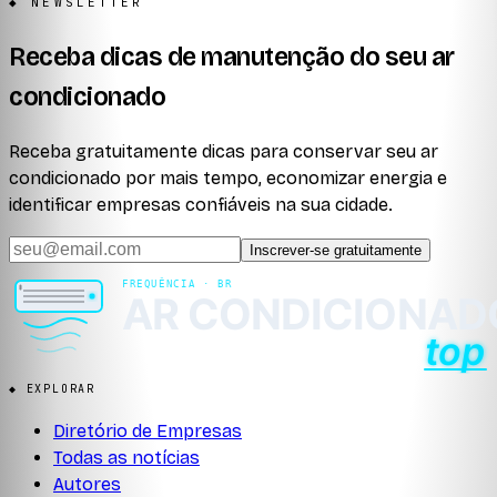
◆ NEWSLETTER
Receba dicas de manutenção do seu ar
condicionado
Receba gratuitamente dicas para conservar seu ar
condicionado por mais tempo, economizar energia e
identificar empresas confiáveis na sua cidade.
Inscrever-se gratuitamente
◆ EXPLORAR
Diretório de Empresas
Todas as notícias
Autores