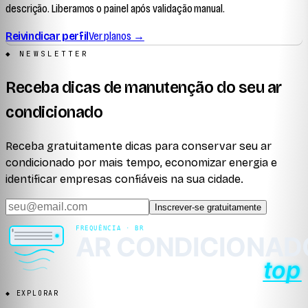
descrição. Liberamos o painel após validação manual.
Reivindicar perfil
Ver planos →
◆ NEWSLETTER
Receba dicas de manutenção do seu ar
condicionado
Receba gratuitamente dicas para conservar seu ar
condicionado por mais tempo, economizar energia e
identificar empresas confiáveis na sua cidade.
Inscrever-se gratuitamente
◆ EXPLORAR