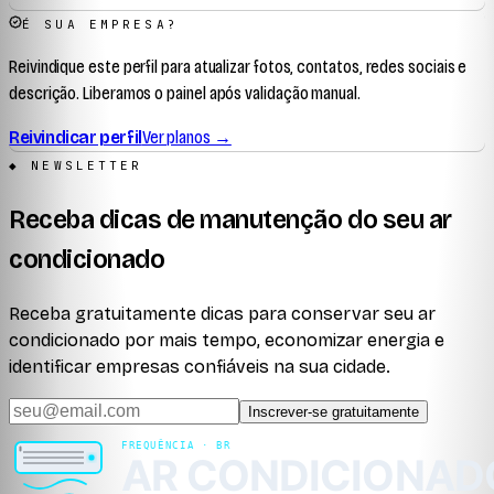
É SUA EMPRESA?
Reivindique este perfil para atualizar fotos, contatos, redes sociais e
descrição. Liberamos o painel após validação manual.
Reivindicar perfil
Ver planos →
◆ NEWSLETTER
Receba dicas de manutenção do seu ar
condicionado
Receba gratuitamente dicas para conservar seu ar
condicionado por mais tempo, economizar energia e
identificar empresas confiáveis na sua cidade.
Inscrever-se gratuitamente