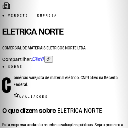
◆ VERBETE · EMPRESA
ELETRICA NORTE
COMERCIAL DE MATERIAIS ELETRICOS NORTE LTDA
Compartilhar:
◆ SOBRE
C
omércio varejista de material elétrico. CNPJ ativo na Receita
Federal.
AVALIAÇÕES
O que dizem sobre
ELETRICA NORTE
Esta empresa ainda não recebeu avaliações públicas. Seja o primeiro a