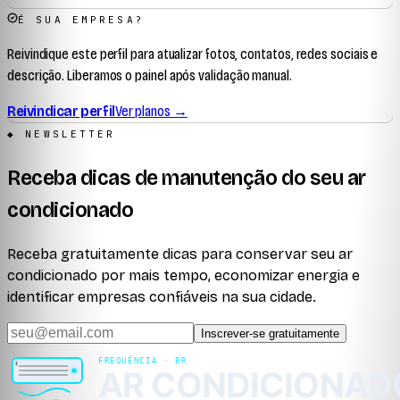
É SUA EMPRESA?
Reivindique este perfil para atualizar fotos, contatos, redes sociais e
descrição. Liberamos o painel após validação manual.
Reivindicar perfil
Ver planos →
◆ NEWSLETTER
Receba dicas de manutenção do seu ar
condicionado
Receba gratuitamente dicas para conservar seu ar
condicionado por mais tempo, economizar energia e
identificar empresas confiáveis na sua cidade.
Inscrever-se gratuitamente