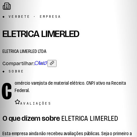
◆ VERBETE · EMPRESA
ELETRICA LIMERLED
ELETRICA LIMERLED LTDA
Compartilhar:
◆ SOBRE
C
omércio varejista de material elétrico. CNPJ ativo na Receita
Federal.
AVALIAÇÕES
O que dizem sobre
ELETRICA LIMERLED
Esta empresa ainda não recebeu avaliações públicas. Seja o primeiro a