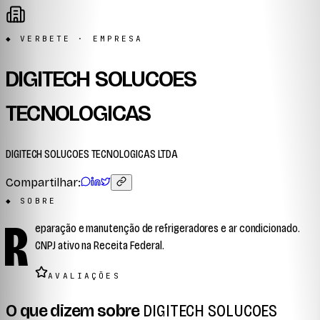
◆ VERBETE · EMPRESA
DIGITECH SOLUCOES
TECNOLOGICAS
DIGITECH SOLUCOES TECNOLOGICAS LTDA
Compartilhar:
◆ SOBRE
R
eparação e manutenção de refrigeradores e ar condicionado.
CNPJ ativo na Receita Federal.
AVALIAÇÕES
O que dizem sobre
DIGITECH SOLUCOES