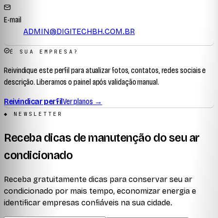
E-mail
ADMIN@DIGITECHBH.COM.BR
É SUA EMPRESA?
Reivindique este perfil para atualizar fotos, contatos, redes sociais e
descrição. Liberamos o painel após validação manual.
Reivindicar perfil
Ver planos →
◆ NEWSLETTER
Receba dicas de manutenção do seu ar
condicionado
Receba gratuitamente dicas para conservar seu ar
condicionado por mais tempo, economizar energia e
identificar empresas confiáveis na sua cidade.