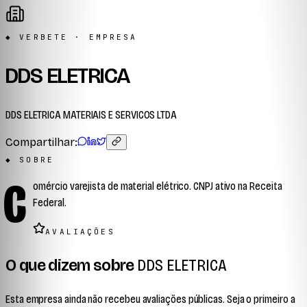
◆ VERBETE · EMPRESA
DDS ELETRICA
DDS ELETRICA MATERIAIS E SERVICOS LTDA
Compartilhar:
◆ SOBRE
C
omércio varejista de material elétrico. CNPJ ativo na Receita
Federal.
AVALIAÇÕES
O que dizem sobre
DDS ELETRICA
Esta empresa ainda não recebeu avaliações públicas. Seja o primeiro a