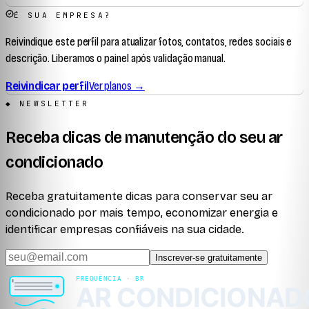
É SUA EMPRESA?
Reivindique este perfil para atualizar fotos, contatos, redes sociais e
descrição. Liberamos o painel após validação manual.
Reivindicar perfil
Ver planos →
◆ NEWSLETTER
Receba dicas de manutenção do seu ar
condicionado
Receba gratuitamente dicas para conservar seu ar
condicionado por mais tempo, economizar energia e
identificar empresas confiáveis na sua cidade.
Inscrever-se gratuitamente