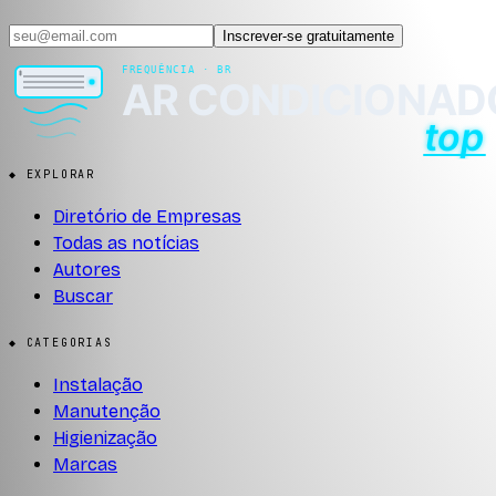
Inscrever-se gratuitamente
◆ EXPLORAR
Diretório de Empresas
Todas as notícias
Autores
Buscar
◆ CATEGORIAS
Instalação
Manutenção
Higienização
Marcas