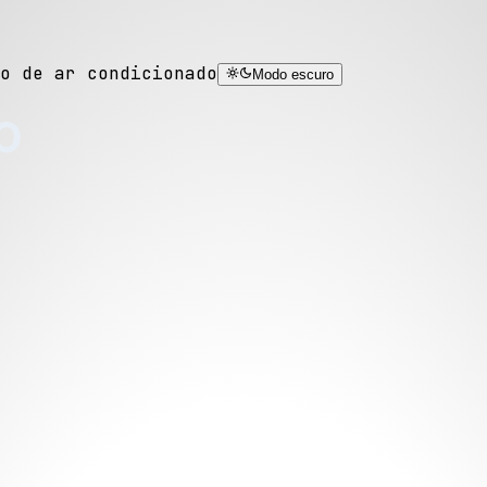
o de ar condicionado
Modo escuro