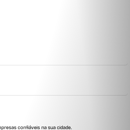
presas confiáveis na sua cidade.