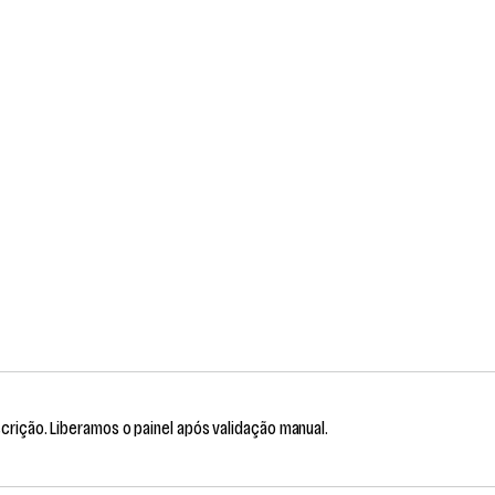
scrição. Liberamos o painel após validação manual.