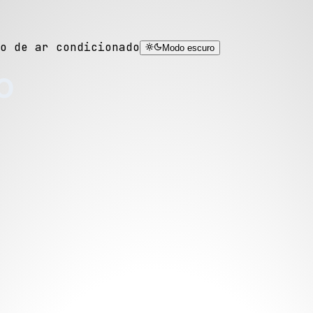
o de ar condicionado
Modo escuro