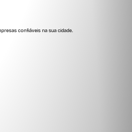
presas confiáveis na sua cidade.