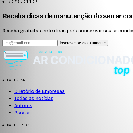
◆ NEWSLETTER
Receba dicas de manutenção do seu ar co
Receba gratuitamente dicas para conservar seu ar condici
Inscrever-se gratuitamente
◆ EXPLORAR
Diretório de Empresas
Todas as notícias
Autores
Buscar
◆ CATEGORIAS