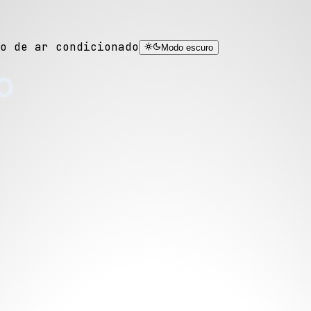
o de ar condicionado
Modo escuro