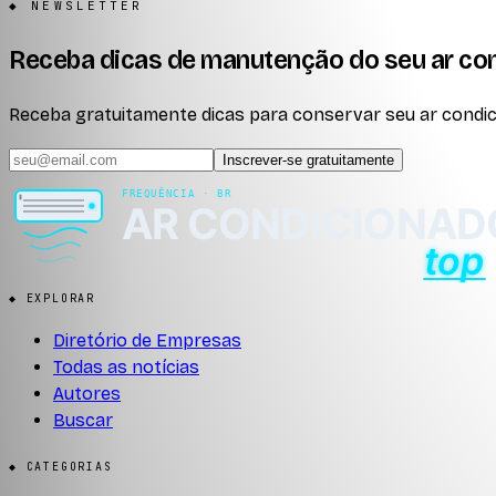
◆ NEWSLETTER
Receba dicas de manutenção do seu ar co
Receba gratuitamente dicas para conservar seu ar condici
Inscrever-se gratuitamente
◆ EXPLORAR
Diretório de Empresas
Todas as notícias
Autores
Buscar
◆ CATEGORIAS