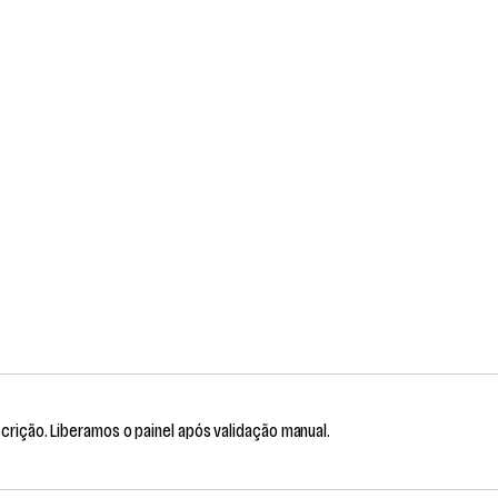
scrição. Liberamos o painel após validação manual.