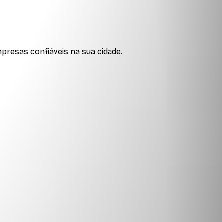
presas confiáveis na sua cidade.