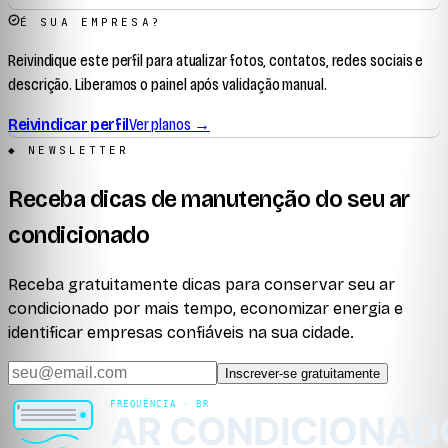
É SUA EMPRESA?
Reivindique este perfil para atualizar fotos, contatos, redes sociais e
descrição. Liberamos o painel após validação manual.
Reivindicar perfil
Ver planos →
◆ NEWSLETTER
Receba dicas de manutenção do seu ar
condicionado
Receba gratuitamente dicas para conservar seu ar
condicionado por mais tempo, economizar energia e
identificar empresas confiáveis na sua cidade.
Inscrever-se gratuitamente