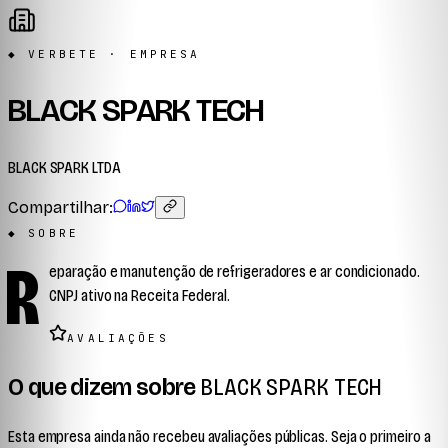
◆ VERBETE · EMPRESA
BLACK SPARK TECH
BLACK SPARK LTDA
Compartilhar:
◆ SOBRE
R
eparação e manutenção de refrigeradores e ar condicionado.
CNPJ ativo na Receita Federal.
AVALIAÇÕES
O que dizem sobre
BLACK SPARK TECH
Esta empresa ainda não recebeu avaliações públicas. Seja o primeiro a