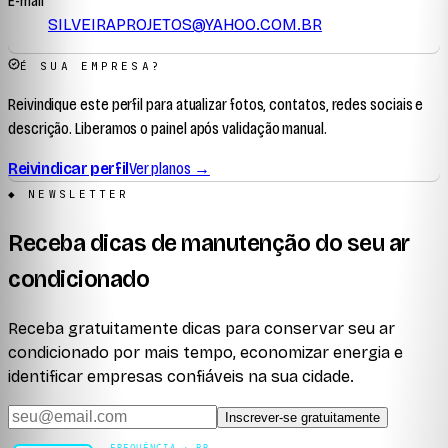
E-mail
SILVEIRAPROJETOS@YAHOO.COM.BR
É SUA EMPRESA?
Reivindique este perfil para atualizar fotos, contatos, redes sociais e
descrição. Liberamos o painel após validação manual.
Reivindicar perfil
Ver planos →
◆ NEWSLETTER
Receba dicas de manutenção do seu ar
condicionado
Receba gratuitamente dicas para conservar seu ar
condicionado por mais tempo, economizar energia e
identificar empresas confiáveis na sua cidade.
Inscrever-se gratuitamente