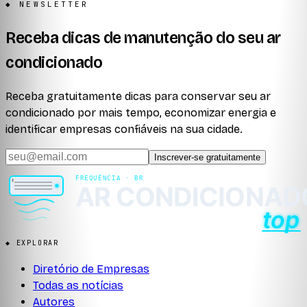
◆ NEWSLETTER
Receba dicas de manutenção do seu ar
condicionado
Receba gratuitamente dicas para conservar seu ar
condicionado por mais tempo, economizar energia e
identificar empresas confiáveis na sua cidade.
Inscrever-se gratuitamente
◆ EXPLORAR
Diretório de Empresas
Todas as notícias
Autores