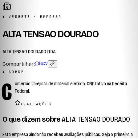
◆ VERBETE · EMPRESA
ALTA TENSAO DOURADO
ALTA TENSAO DOURADO LTDA
Compartilhar:
◆ SOBRE
C
omércio varejista de material elétrico. CNPJ ativo na Receita
Federal.
AVALIAÇÕES
O que dizem sobre
ALTA TENSAO DOURADO
Esta empresa ainda não recebeu avaliações públicas. Seja o primeiro a