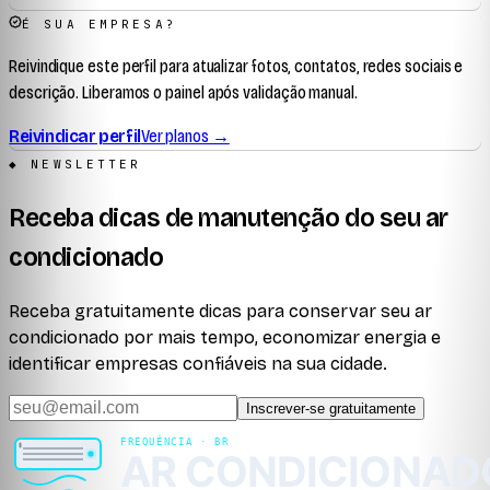
É SUA EMPRESA?
Reivindique este perfil para atualizar fotos, contatos, redes sociais e
descrição. Liberamos o painel após validação manual.
Reivindicar perfil
Ver planos →
◆ NEWSLETTER
Receba dicas de manutenção do seu ar
condicionado
Receba gratuitamente dicas para conservar seu ar
condicionado por mais tempo, economizar energia e
identificar empresas confiáveis na sua cidade.
Inscrever-se gratuitamente