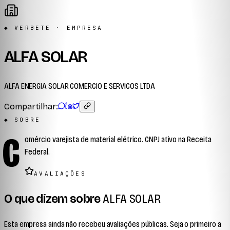
◆ VERBETE · EMPRESA
ALFA SOLAR
ALFA ENERGIA SOLAR COMERCIO E SERVICOS LTDA
Compartilhar:
◆ SOBRE
C
omércio varejista de material elétrico. CNPJ ativo na Receita
Federal.
AVALIAÇÕES
O que dizem sobre
ALFA SOLAR
Esta empresa ainda não recebeu avaliações públicas. Seja o primeiro a