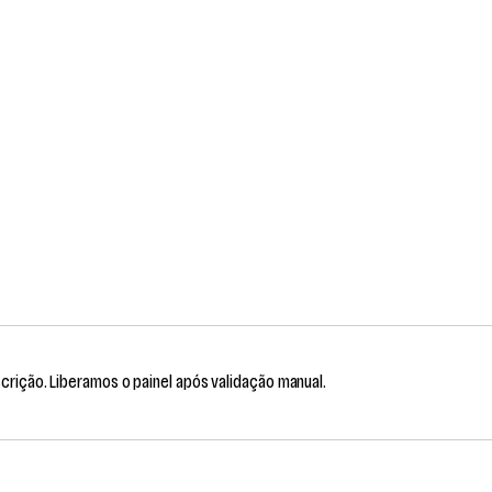
scrição. Liberamos o painel após validação manual.