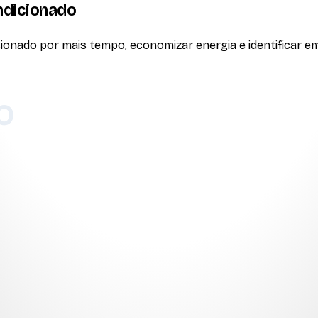
ndicionado
onado por mais tempo, economizar energia e identificar em