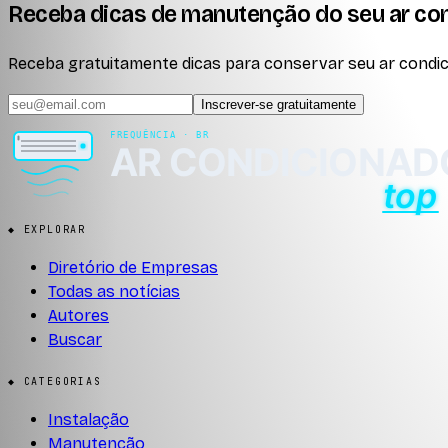
Receba dicas de manutenção do seu ar co
Receba gratuitamente dicas para conservar seu ar condici
Inscrever-se gratuitamente
◆ EXPLORAR
Diretório de Empresas
Todas as notícias
Autores
Buscar
◆ CATEGORIAS
Instalação
Manutenção