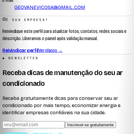
E-mail
GEOVANEVICOSA@GMAIL.COM
É SUA EMPRESA?
Reivindique este perfil para atualizar fotos, contatos, redes sociais e
descrição. Liberamos o painel após validação manual.
Reivindicar perfil
Ver planos →
◆ NEWSLETTER
Receba dicas de manutenção do seu ar
condicionado
Receba gratuitamente dicas para conservar seu ar
condicionado por mais tempo, economizar energia e
identificar empresas confiáveis na sua cidade.
Inscrever-se gratuitamente