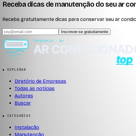
Receba dicas de manutenção do seu ar co
Receba gratuitamente dicas para conservar seu ar condici
Inscrever-se gratuitamente
◆ EXPLORAR
Diretório de Empresas
Todas as notícias
Autores
Buscar
◆ CATEGORIAS
Instalação
Manutenção