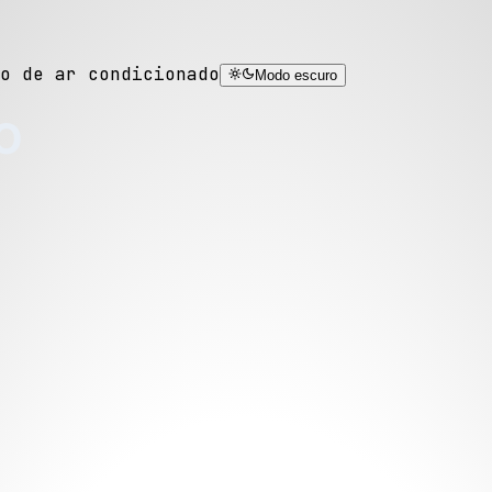
o de ar condicionado
Modo escuro