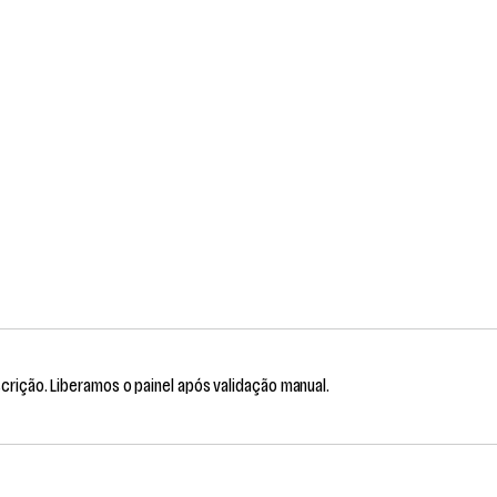
scrição. Liberamos o painel após validação manual.