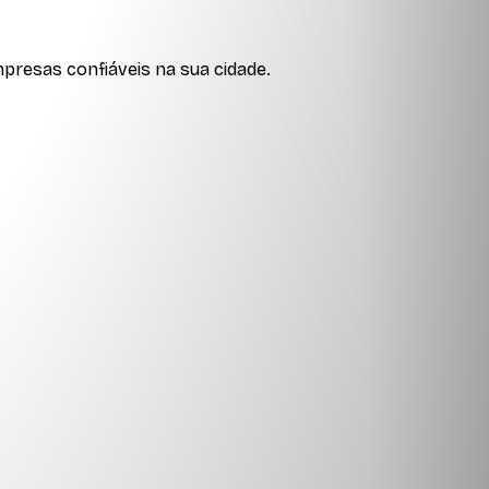
presas confiáveis na sua cidade.