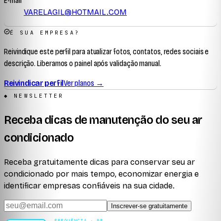
E-mail
VARELAGIL@HOTMAIL.COM
É SUA EMPRESA?
Reivindique este perfil para atualizar fotos, contatos, redes sociais e
descrição. Liberamos o painel após validação manual.
Reivindicar perfil
Ver planos →
◆ NEWSLETTER
Receba dicas de manutenção do seu ar
condicionado
Receba gratuitamente dicas para conservar seu ar
condicionado por mais tempo, economizar energia e
identificar empresas confiáveis na sua cidade.
Inscrever-se gratuitamente