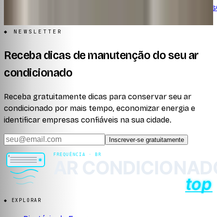
Instalação
Manutenção
Higienização
Marcas
Comparativos
de erro
Consumo & economia
Dúvidas frequentes
◆ NEWSLETTER
Receba dicas de manutenção do seu ar
condicionado
Receba gratuitamente dicas para conservar seu ar
condicionado por mais tempo, economizar energia e
identificar empresas confiáveis na sua cidade.
Inscrever-se gratuitamente
◆ EXPLORAR