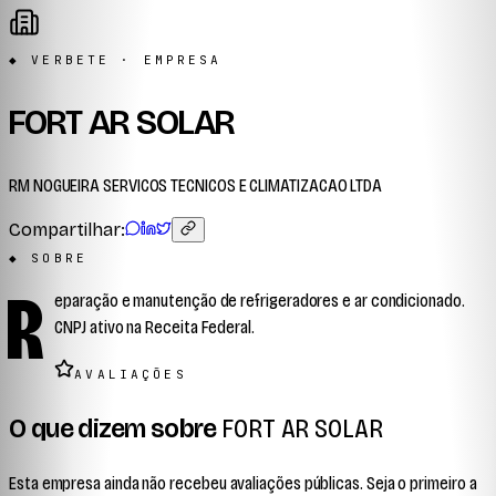
◆ VERBETE · EMPRESA
FORT AR SOLAR
RM NOGUEIRA SERVICOS TECNICOS E CLIMATIZACAO LTDA
Compartilhar:
◆ SOBRE
R
eparação e manutenção de refrigeradores e ar condicionado.
CNPJ ativo na Receita Federal.
AVALIAÇÕES
O que dizem sobre
FORT AR SOLAR
Esta empresa ainda não recebeu avaliações públicas. Seja o primeiro a