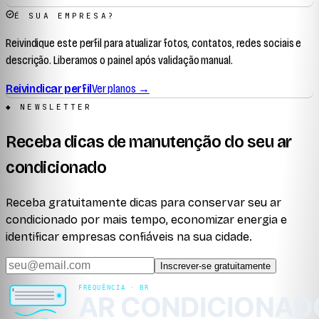
É SUA EMPRESA?
Reivindique este perfil para atualizar fotos, contatos, redes sociais e
descrição. Liberamos o painel após validação manual.
Reivindicar perfil
Ver planos →
◆ NEWSLETTER
Receba dicas de manutenção do seu ar
condicionado
Receba gratuitamente dicas para conservar seu ar
condicionado por mais tempo, economizar energia e
identificar empresas confiáveis na sua cidade.
Inscrever-se gratuitamente