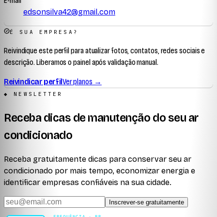
E-mail
edsonsilva42@gmail.com
É SUA EMPRESA?
Reivindique este perfil para atualizar fotos, contatos, redes sociais e
descrição. Liberamos o painel após validação manual.
Reivindicar perfil
Ver planos →
◆ NEWSLETTER
Receba dicas de manutenção do seu ar
condicionado
Receba gratuitamente dicas para conservar seu ar
condicionado por mais tempo, economizar energia e
identificar empresas confiáveis na sua cidade.
Inscrever-se gratuitamente