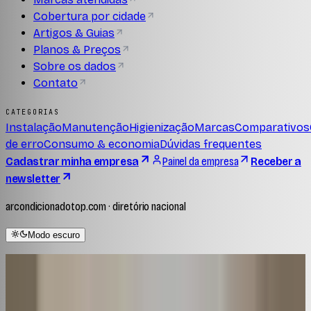
Cobertura por cidade
Artigos & Guias
Planos & Preços
Sobre os dados
Contato
CATEGORIAS
Instalação
Manutenção
Higienização
Marcas
Comparativos
de erro
Consumo & economia
Dúvidas frequentes
Cadastrar minha empresa
Painel da empresa
Receber a
newsletter
arcondicionadotop.com · diretório nacional
Modo escuro
Home
/
faq
/
Como saber se o ar-condicionado é inverter ou